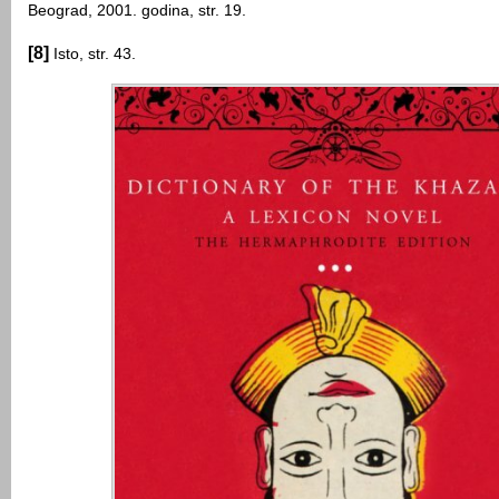
Beograd, 2001. godina, str. 19.
[8]
Isto, str. 43.