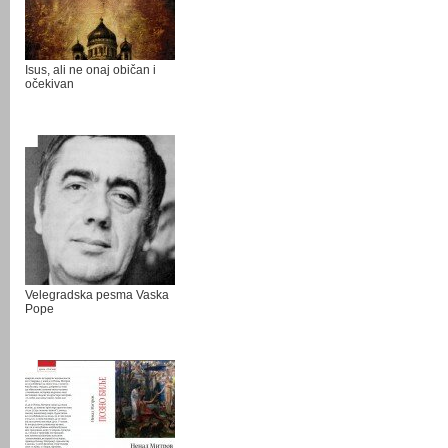
Isus, ali ne onaj običan i
očekivan
Velegradska pesma Vaska
Pope