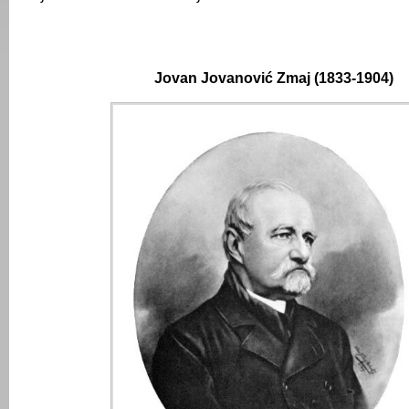
Jovan Jovanović Zmaj (1833-1904)