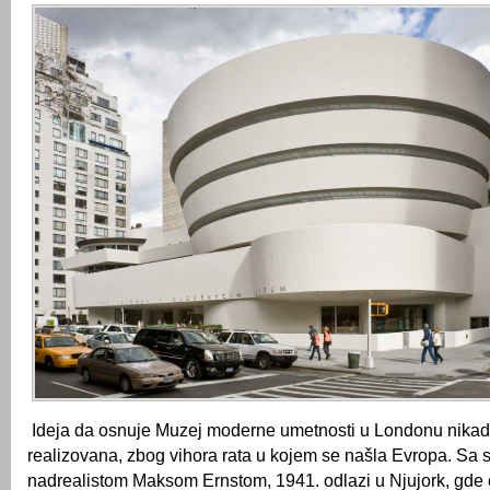
Ideja da osnuje Muzej moderne umetnosti u Londonu nikad
realizovana, zbog vihora rata u kojem se našla Evropa. Sa
nadrealistom Maksom Ernstom, 1941. odlazi u Njujork, gde