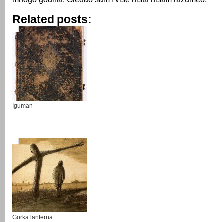
Related posts:
Iguman
Gorka lanterna